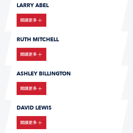
LARRY ABEL
閱讀更多
RUTH MITCHELL
閱讀更多
ASHLEY BILLINGTON
閱讀更多
DAVID LEWIS
閱讀更多