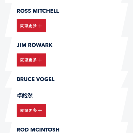
ROSS MITCHELL
閱讀更多
JIM ROWARK
閱讀更多
BRUCE VOGEL
卓銘然
閱讀更多
ROD MCINTOSH