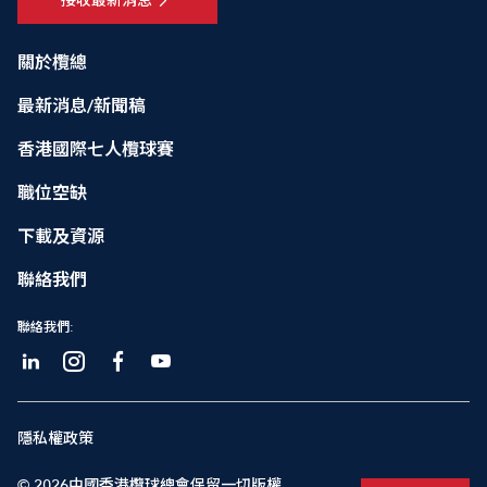
接收最新消息
關於欖總
最新消息/新聞稿
香港國際七人欖球賽
職位空缺
下載及資源
聯絡我們
聯絡我們:
隱私權政策
© 2026中國香港欖球總會保留一切版權