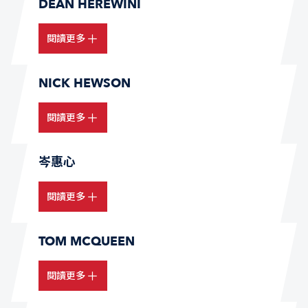
DEAN HEREWINI
閱讀更多
NICK HEWSON
閱讀更多
岑惠心
閱讀更多
TOM MCQUEEN
閱讀更多