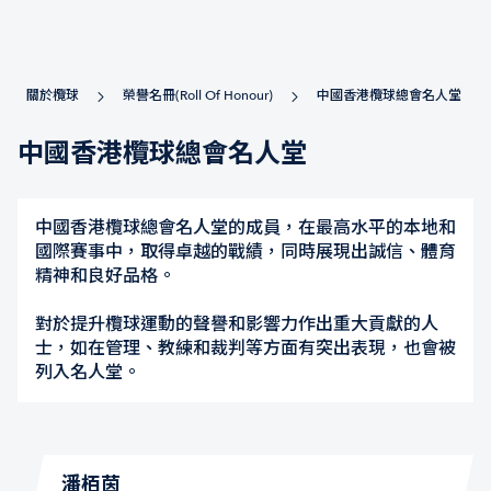
關於欖球
榮譽名冊(Roll Of Honour)
中國香港欖球總會名人堂
中國香港欖球總會名人堂
中國香港欖球總會名人堂的成員，在最高水平的本地和
國際賽事中，取得卓越的戰績，同時展現出誠信、體育
精神和良好品格。
對於提升欖球運動的聲譽和影響力作出重大貢獻的人
士，如在管理、教練和裁判等方面有突出表現，也會被
列入名人堂。
潘栢茵