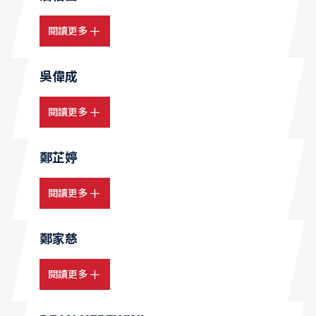
閱讀更多
吳偉成
閱讀更多
鄭芷婷
閱讀更多
鄭家慈
閱讀更多