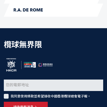
R.A. DE ROME
欖球無界限
我同意使用條款並希望接收中國香港欖球總會電子報。