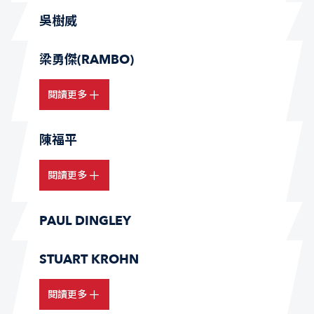
吳樹威
梁勇傑(RAMBO)
閱讀更多
陳福平
閱讀更多
PAUL DINGLEY
STUART KROHN
閱讀更多