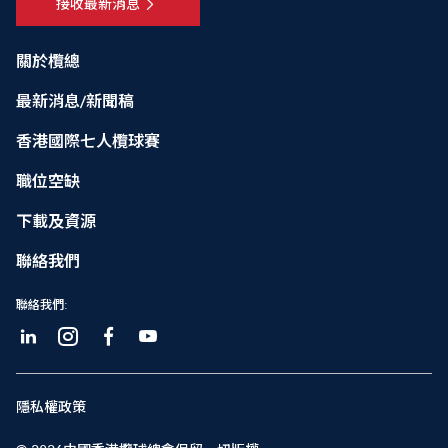
接收最新消息
關於欖總
最新消息/新聞稿
香港國際七人欖球賽
職位空缺
下載及資源
聯絡我們
聯絡我們:
隱私權政策