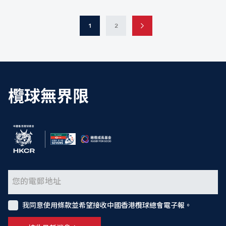
1
2
欖球無界限
我同意使用條款並希望接收中國香港欖球總會電子報。