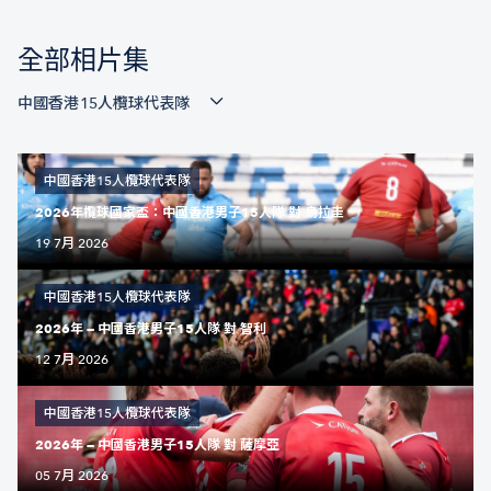
全部相片集
中國香港15人欖球代表隊
中國香港15人欖球代表隊
2026年欖球國家盃：中國香港男子15人隊 對 烏拉圭
19 7月 2026
中國香港15人欖球代表隊
2026年 — 中國香港男子15人隊 對 智利
12 7月 2026
中國香港15人欖球代表隊
2026年 — 中國香港男子15人隊 對 薩摩亞
05 7月 2026