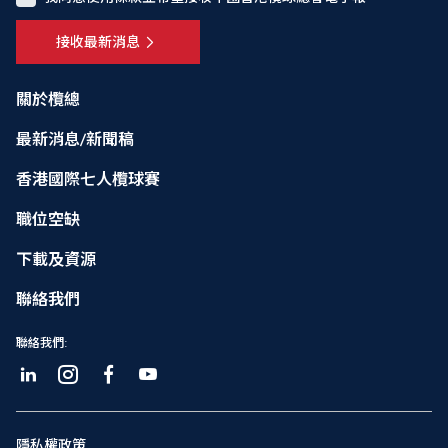
接收最新消息
關於欖總
最新消息/新聞稿
香港國際七人欖球賽
職位空缺
下載及資源
聯絡我們
聯絡我們:
隱私權政策