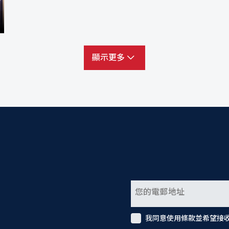
顯示更多
我同意使用條款並希望接