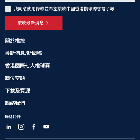
我同意使用條款並希望接收中國香港欖球總會電子報。
接收最新消息
關於欖總
最新消息/新聞稿
香港國際七人欖球賽
職位空缺
下載及資源
聯絡我們
聯絡我們: