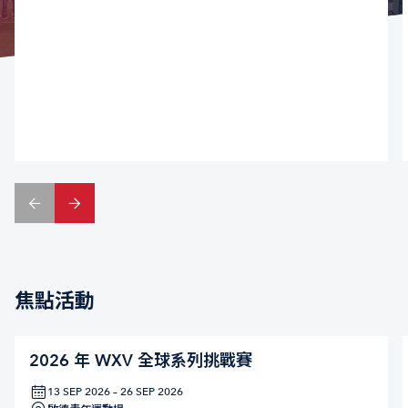
焦點活動
2026 年 WXV 全球系列挑戰賽
13 SEP 2026 – 26 SEP 2026