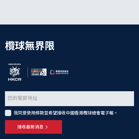
欖球無界限
我同意使用條款並希望接收中國香港欖球總會電子報。
接收最新消息