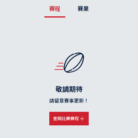
賽程
賽果
敬請期待
請留意賽事更新！
查閱比賽賽程