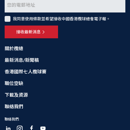
我同意使用條款並希望接收中國香港欖球總會電子報。
接收最新消息
關於欖總
最新消息/新聞稿
香港國際七人欖球賽
職位空缺
下載及資源
聯絡我們
聯絡我們: