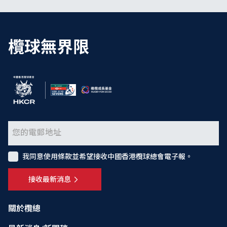
欖球無界限
我同意使用條款並希望接收中國香港欖球總會電子報。
接收最新消息
關於欖總