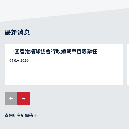
最新消息
中國香港欖球總會行政總裁華哲思辭任
05 8月 2026
查閱所有新聞稿