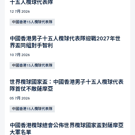
十五人欖球代表隊
12 7月 2026
中國香港15人欖球代表隊
中國香港男子十五人欖球代表隊迎戰2027年世
界盃同組對手智利
10 7月 2026
中國香港15人欖球代表隊
世界欖球國家盃：中國香港男子十五人欖球代表
隊首仗不敵薩摩亞
05 7月 2026
中國香港15人欖球代表隊
中國香港欖球總會公佈世界欖球國家盃對薩摩亞
大軍名單