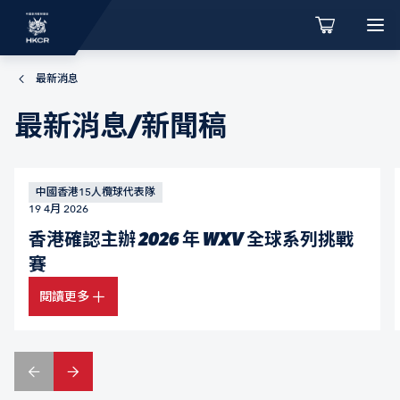
最新消息
最新消息/新聞稿
中國香港15人欖球代表隊
19 4月 2026
香港確認主辦 2026 年 WXV 全球系列挑戰
賽
閱讀更多