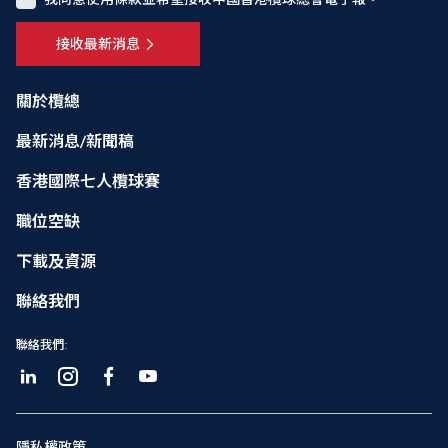
接收最新消息
關於欖總
最新消息/新聞稿
香港國際七人欖球賽
職位空缺
下載及資源
聯絡我們
聯絡我們:
隱私權政策