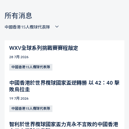
所有消息
中國香港15人欖球代表隊
WXV全球系列挑戰賽賽程敲定
28 7月 2026
中國香港15人欖球代表隊
中國香港於世界欖球國家盃逆轉勝 以 42：40 擊
敗烏拉圭
19 7月 2026
中國香港15人欖球代表隊
智利於世界欖球國家盃力克永不言敗的中國香港