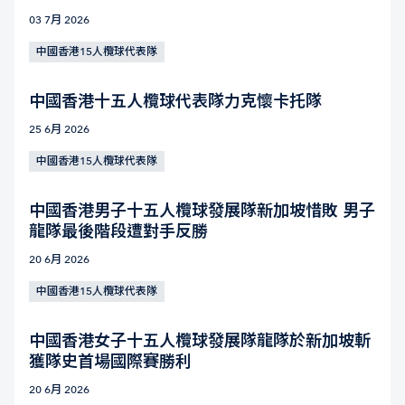
03 7月 2026
中國香港15人欖球代表隊
中國香港十五人欖球代表隊力克懷卡托隊
25 6月 2026
中國香港15人欖球代表隊
中國香港男子十五人欖球發展隊新加坡惜敗 男子
龍隊最後階段遭對手反勝
20 6月 2026
中國香港15人欖球代表隊
中國香港女子十五人欖球發展隊龍隊於新加坡斬
獲隊史首場國際賽勝利
20 6月 2026