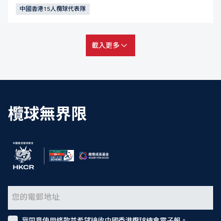
中國香港15人欖球代表隊
載入更多
欖球無界限
我同意使用條款並希望接收中國香港欖球總會電子報。