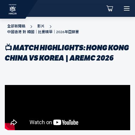
全部新聞稿
影片
中國香港 對 韓國｜比賽精華｜2026年亞錦賽
📺 MATCH HIGHLIGHTS: HONG KONG
CHINA VS KOREA | AREMC 2026