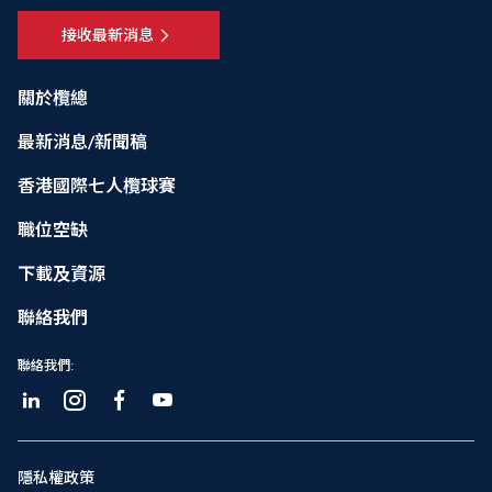
接收最新消息
關於欖總
最新消息/新聞稿
香港國際七人欖球賽
職位空缺
下載及資源
聯絡我們
聯絡我們:
隱私權政策