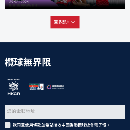
29 9月 2024
更多影片
欖球無界限
我同意使用條款並希望接收中國香港欖球總會電子報。