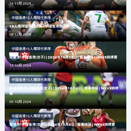
16 11月 2024
中國香港15人欖球代表隊
15人欖球國際邀請賽 - 中國香港對巴西
09 11月 2024
中國香港15人欖球代表隊
荷蘭 對 中國香港(女子) | 2024年10月12日 | 賽事精華 | WXV3錦標賽
13 10月 2024
中國香港15人欖球代表隊
馬達加斯 對 中國香港(女子) | 2024年10月4日 | 賽事精華 | WXV3錦標
賽
05 10月 2024
中國香港15人欖球代表隊
斐濟 對 中國香港(女子) | 2024年10月4日 | 賽事精華 | WXV3錦標賽