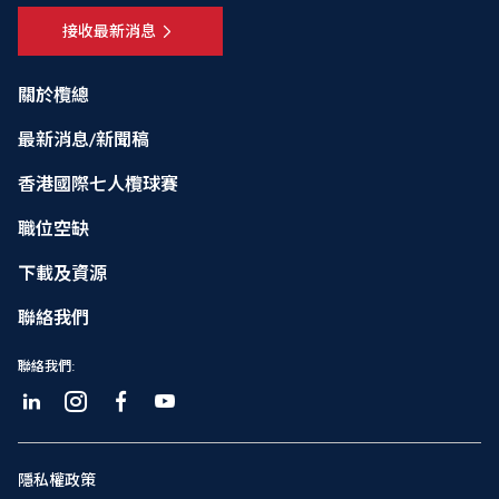
接收最新消息
關於欖總
最新消息/新聞稿
香港國際七人欖球賽
職位空缺
下載及資源
聯絡我們
聯絡我們:
隱私權政策