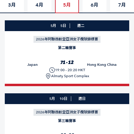
3月
4月
5月
6月
7月
5月
5日
週二
2026年阿聯酋航空亞洲女子欖球錦標賽
第二輪賽事
71 - 12
Japan
Hong Kong China
19:00 - 20:20 HKT
Almaty Sport Complex
5月
10日
週日
2026年阿聯酋航空亞洲女子欖球錦標賽
第三輪賽事