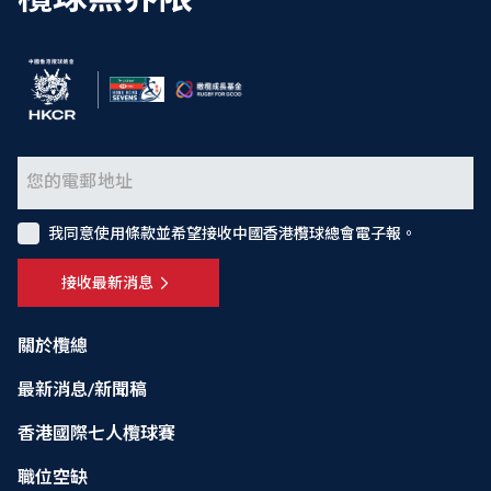
我同意使用條款並希望接收中國香港欖球總會電子報。
接收最新消息
關於欖總
最新消息/新聞稿
香港國際七人欖球賽
職位空缺