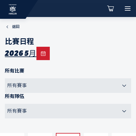
返回
比賽日程
2026 5月
所有比賽
所有賽事
所有隊伍
所有賽事