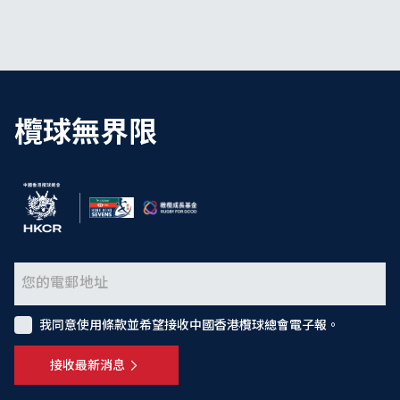
欖球無界限
我同意使用條款並希望接收中國香港欖球總會電子報。
接收最新消息