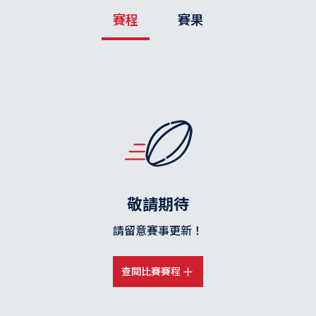
賽程
賽果
敬請期待
請留意賽事更新！
查閱比賽賽程