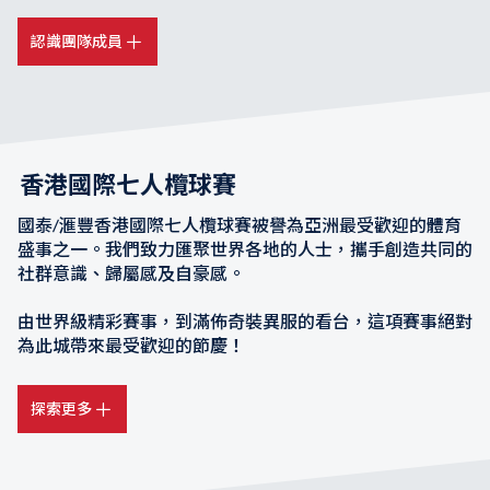
認識團隊成員
香港國際七人欖球賽
國泰/滙豐香港國際七人欖球賽被譽為亞洲最受歡迎的體育
盛事之一。我們致力匯聚世界各地的人士，攜手創造共同的
社群意識、歸屬感及自豪感。
由世界級精彩賽事，到滿佈奇裝異服的看台，這項賽事絕對
為此城帶來最受歡迎的節慶！
探索更多