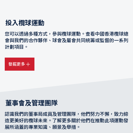
投入欖球運動
您可以透過多種方式，參與欖球運動。查看中國香港欖球總
會與我們的合作夥伴、球會及屬會共同統籌或監督的一系列
計劃項目。
發掘更多
董事會及管理團隊
認識我們的董事局成員及管理團隊，他們努力不懈，致力締
造更美好的欖球未來。了解更多關於他們在推動此項運動發
展所涵蓋的專業知識、願景及舉措。