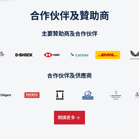
合作伙伴及贊助商
主要贊助商及合作伙伴
合作伙伴及供應商
閱讀更多