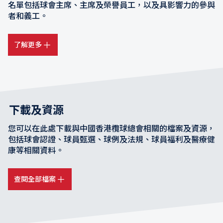
名單包括球會主席、主席及榮譽員工，以及具影響力的參與
者和義工。
了解更多
下載及資源
您可以在此處下載與中國香港欖球總會相關的檔案及資源，
包括球會認證、球員甄選、球例及法規、球員福利及醫療健
康等相關資料。
查閱全部檔案