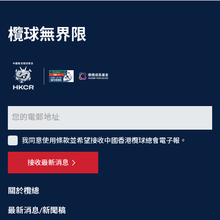
欖球無界限
我同意使用條款並希望接收中國香港欖球總會電子報。
接收最新消息
關於欖總
最新消息/新聞稿