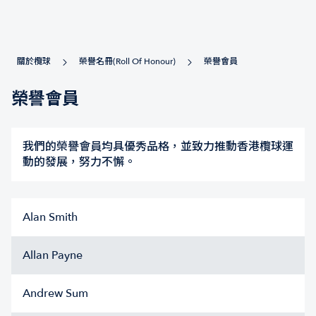
關於欖球
榮譽名冊(Roll Of Honour)
榮譽會員
榮譽會員
我們的榮譽會員均具優秀品格，並致力推動香港欖球運
動的發展，努力不懈。
Alan Smith
Allan Payne
Andrew Sum