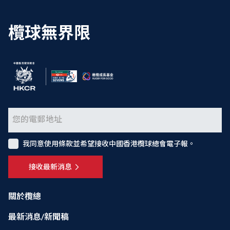
欖球無界限
我同意使用條款並希望接收中國香港欖球總會電子報。
接收最新消息
關於欖總
最新消息/新聞稿