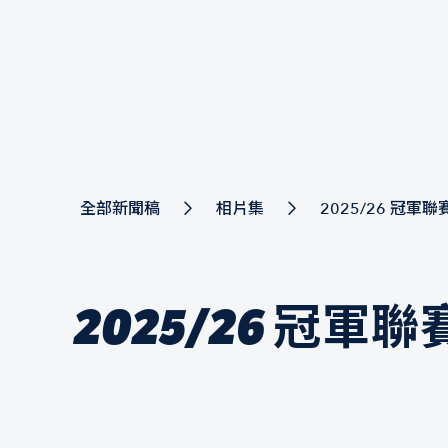
全部新聞稿
相片集
2025/26 冠
2025/26 冠