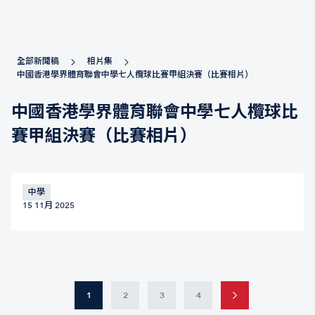
全部新聞稿
相片集
中國香港學界體育聯會中學七人欖球比賽甲組決賽（比賽相片）
中國香港學界體育聯會中學七人欖球比
賽甲組決賽（比賽相片）
中學
15 11月 2025
1
2
3
4