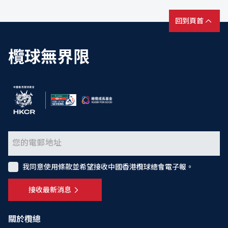
回到頁首
欖球無界限
我同意使用條款並希望接收中國香港欖球總會電子報。
接收最新消息
關於欖總