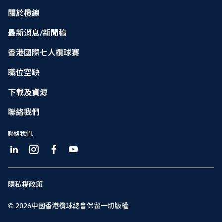
關於欖總
最新消息/新聞稿
香港國際七人欖球賽
職位空缺
下載及資源
聯絡我們
聯絡我們:
隱私權政策
© 2026中國香港欖球總會保留一切版權