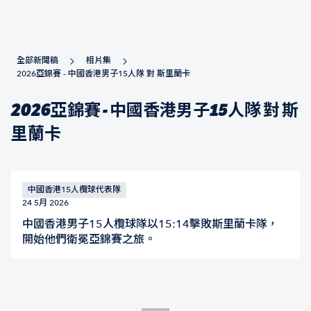
全部新聞稿
相片集
2026亞錦賽 - 中國香港男子15人隊 對 斯里蘭卡
2026亞錦賽 - 中國香港男子15人隊 對 斯
里蘭卡
中國香港15人欖球代表隊
24 5月 2026
中國香港男子15人欖球隊以15:14擊敗斯里蘭卡隊，
開始他們衛冕亞錦賽之旅。