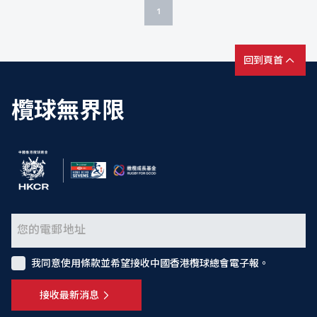
1
回到頁首
欖球無界限
我同意使用條款並希望接收中國香港欖球總會電子報。
接收最新消息