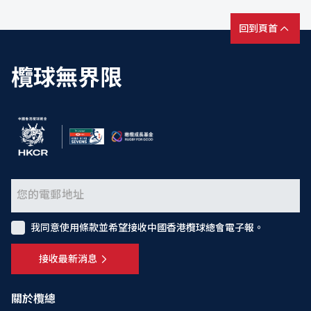
回到頁首
欖球無界限
我同意使用條款並希望接收中國香港欖球總會電子報。
接收最新消息
關於欖總