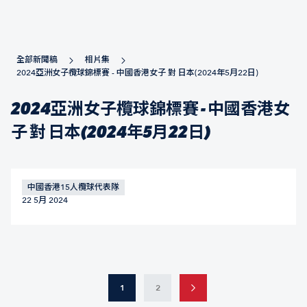
全部新聞稿
相片集
2024亞洲女子欖球錦標賽 - 中國香港女子 對 日本(2024年5月22日)
2024亞洲女子欖球錦標賽 - 中國香港女
子 對 日本(2024年5月22日)
中國香港15人欖球代表隊
22 5月 2024
1
2