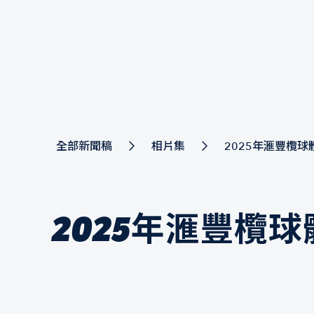
全部新聞稿
相片集
2025年滙豐欖球
2025年滙豐欖