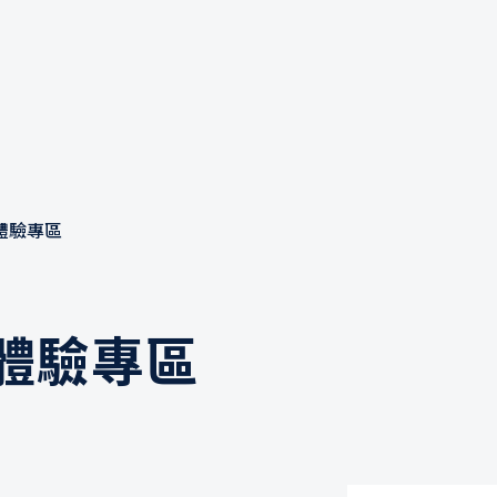
體驗專區
球體驗專區