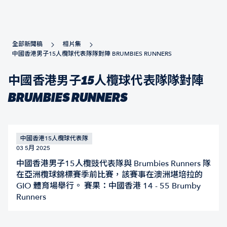
全部新聞稿
相片集
中國香港男子15人欖球代表隊隊對陣 BRUMBIES RUNNERS
中國香港男子15人欖球代表隊隊對陣
BRUMBIES RUNNERS
中國香港15人欖球代表隊
03 5月 2025
中國香港男子15人欖豉代表隊與 Brumbies Runners 隊
在亞洲欖球錦標賽季前比賽，該賽事在澳洲堪培拉的
GIO 體育場舉行。 賽果：中國香港 14 - 55 Brumby
Runners