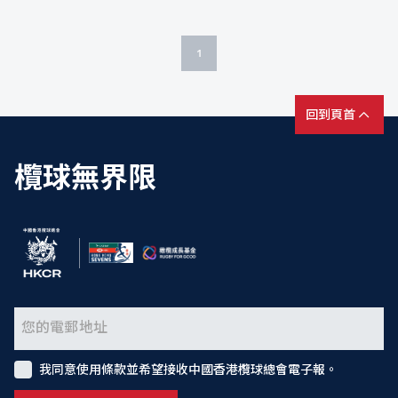
1
回到頁首
欖球無界限
我同意使用條款並希望接收中國香港欖球總會電子報。