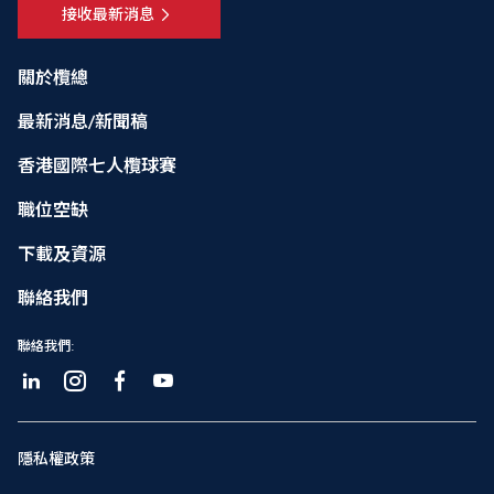
接收最新消息
關於欖總
最新消息/新聞稿
香港國際七人欖球賽
職位空缺
下載及資源
聯絡我們
聯絡我們:
隱私權政策