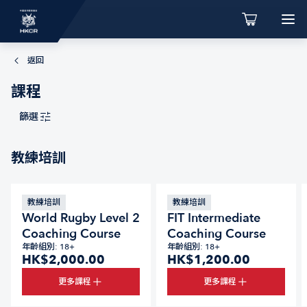
返回
課程
篩選
教練培訓
教練培訓
教練培訓
World Rugby Level 2
FIT Intermediate
Coaching Course
Coaching Course
年齡組別: 18+
年齡組別: 18+
HK$2,000.00
HK$1,200.00
更多課程
更多課程