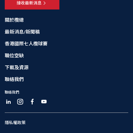
接收最新消息
關於欖總
最新消息/新聞稿
香港國際七人欖球賽
職位空缺
下載及資源
聯絡我們
聯絡我們:
隱私權政策