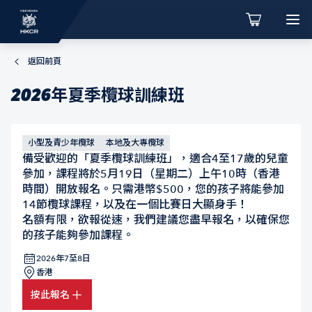
返回前頁
2026年夏季欖球訓練班
小型及青少年欖球
本地及大專欖球
備受歡迎的「夏季欖球訓練班」，適合4至17歲的兒童
參加，課程將於5月19日（星期二）上午10時（香港
時間）開放報名。只需港幣$500，您的孩子將能參加
14節欖球課程，以及在一個比賽日大顯身手！
名額有限，欲報從速，我們建議您盡早報名，以確保您
的孩子能夠參加課程。
2026年7至8日
香港
按此報名