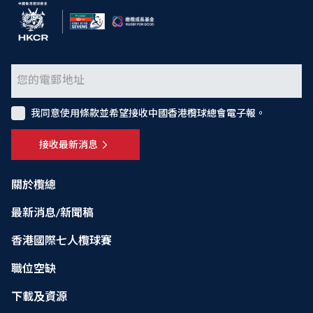
我同意使用條款並希望接收中國香港欖球總會電子報。
接收最新消息
關於欖總
最新消息/新聞稿
香港國際七人欖球賽
職位空缺
下載及資源