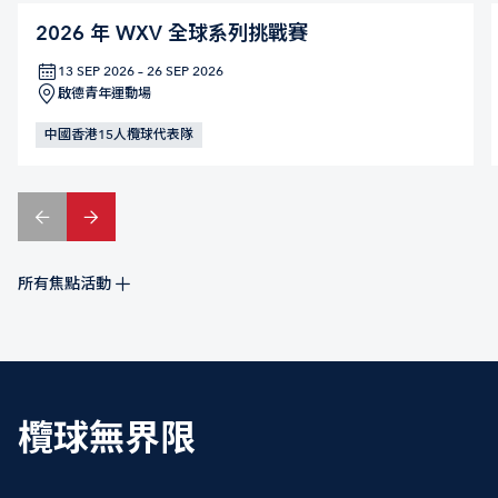
2026 年 WXV 全球系列挑戰賽
13 SEP 2026 – 26 SEP 2026
啟德青年運動場
中國香港15人欖球代表隊
所有焦點活動
欖球無界限