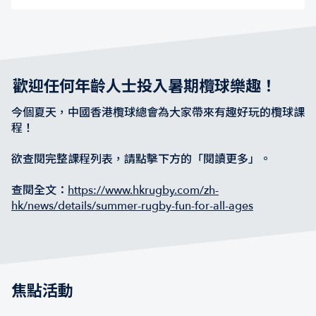
歡迎任何年齡人士投入暑期欖球樂趣！
今個夏天，中國香港欖球總會為大家帶來有趣好玩的欖球課
程！
欲查閱完整課程列表，請點擊下方的「閱讀更多」。
查閱全文：
https://www.hkrugby.com/zh-
hk/news/details/summer-rugby-fun-for-all-ages
焦點活動