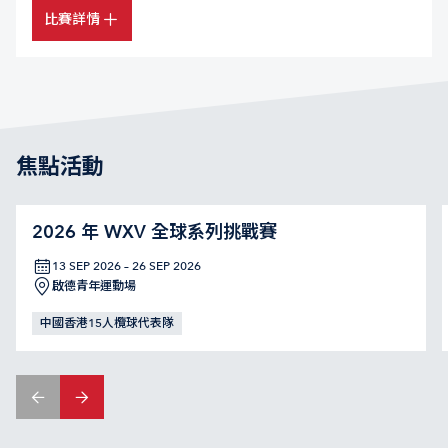
比賽詳情
焦點活動
2026 年 WXV 全球系列挑戰賽
13 SEP 2026 – 26 SEP 2026
啟德青年運動場
中國香港15人欖球代表隊