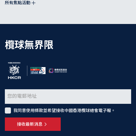
所有焦點活動
欖球無界限
我同意使用條款並希望接收中國香港欖球總會電子報。
接收最新消息