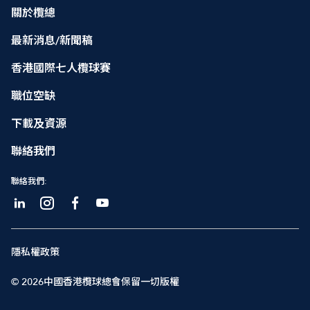
關於欖總
最新消息/新聞稿
香港國際七人欖球賽
職位空缺
下載及資源
聯絡我們
聯絡我們:
隱私權政策
© 2026中國香港欖球總會保留一切版權