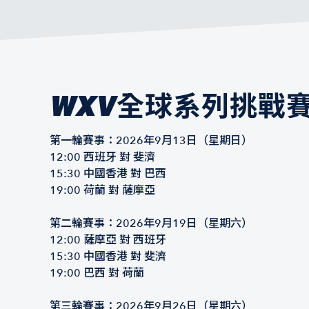
WXV全球系列挑戰
第一輪賽事：2026年9月13日（星期日）
12:00 西班牙 對 斐濟
15:30 中國香港 對 巴西
19:00 荷蘭 對 薩摩亞
第二輪賽事：2026年9月19日（星期六）
12:00 薩摩亞 對 西班牙
15:30 中國香港 對 斐濟
19:00 巴西 對 荷蘭
第三輪賽事：2026年9月26日（星期六）