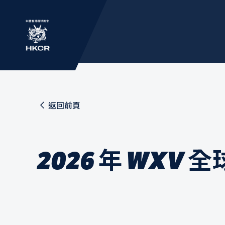
返回前頁
2026 年 WXV