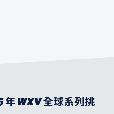
6 年 WXV 全球系列挑