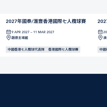
2027年國泰/滙豐香港國際七人欖球賽
20
9 APR 2027 — 11 MAR 2027
2
啟德主場館
澳
中國香港七人欖球代表隊
香港國際七人欖球賽
中國