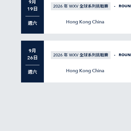
9月
2026 年 WXV 全球系列挑戰賽
-
ROUN
19日
Hong Kong China
週六
9月
2026 年 WXV 全球系列挑戰賽
-
ROUN
26日
Hong Kong China
週六