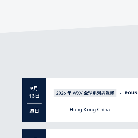
9月
2026 年 WXV 全球系列挑戰賽
-
ROUN
13日
Hong Kong China
週日