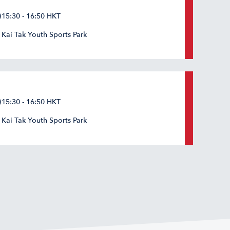
15:30 - 16:50 HKT
Kai Tak Youth Sports Park
15:30 - 16:50 HKT
Kai Tak Youth Sports Park