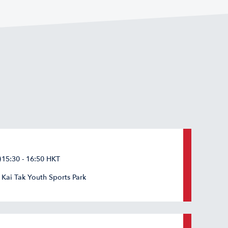
15:30 - 16:50 HKT
Kai Tak Youth Sports Park