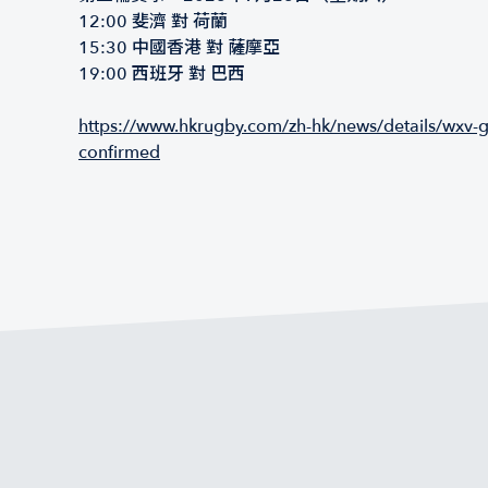
12:00 斐濟 對 荷蘭
15:30 中國香港 對 薩摩亞
19:00 西班牙 對 巴西
https://www.hkrugby.com/zh-hk/news/details/wxv-g
confirmed