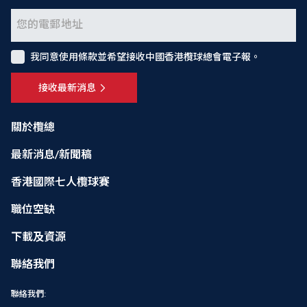
我同意使用條款並希望接收中國香港欖球總會電子報。
接收最新消息
關於欖總
最新消息/新聞稿
香港國際七人欖球賽
職位空缺
下載及資源
聯絡我們
聯絡我們: