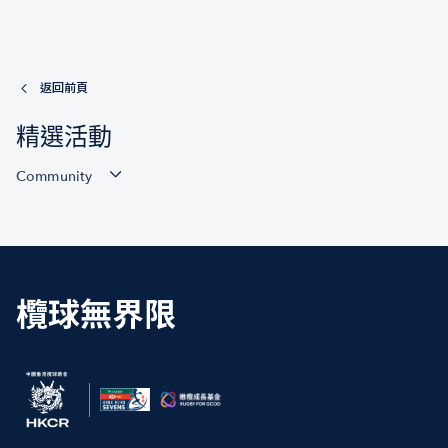
返回前頁
精選活動
Community
欖球無界限