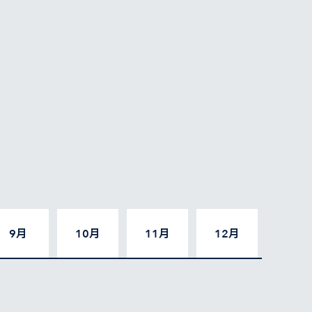
9月
10月
11月
12月