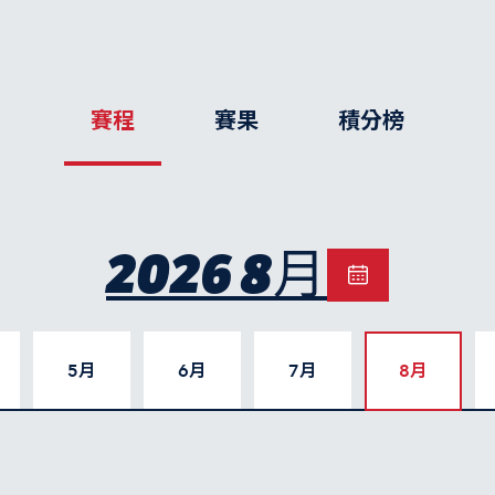
賽程
賽果
積分榜
2026 8月
5月
6月
7月
8月