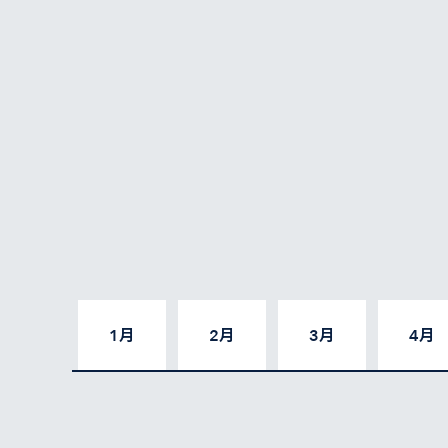
1月
2月
3月
4月