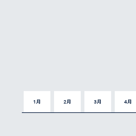
1月
2月
3月
4月