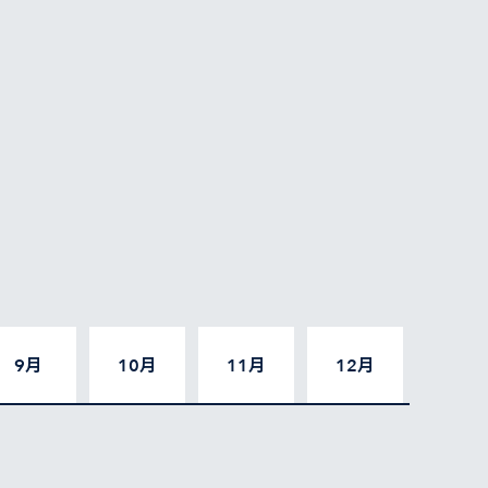
9月
10月
11月
12月