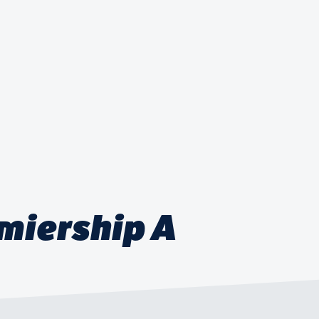
miership A