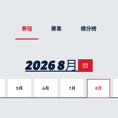
賽程
賽果
積分榜
2026 8月
5月
6月
7月
8月