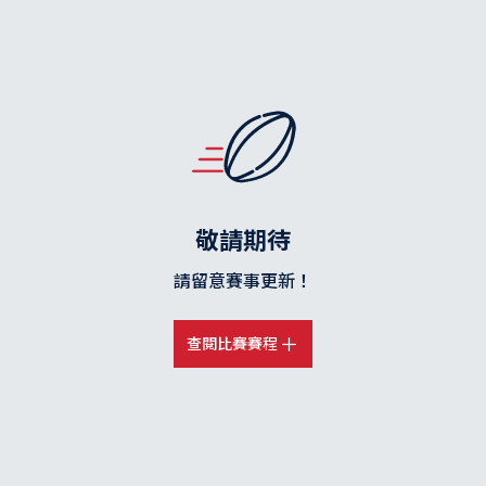
敬請期待
請留意賽事更新！
查閱比賽賽程