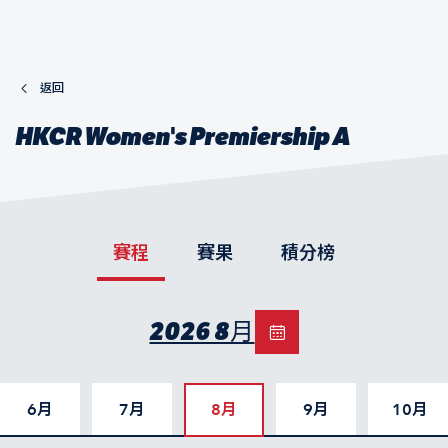
返回
HKCR Women's Premiership A
賽程
賽果
積分榜
2026 8月
6月
7月
8月
9月
10月