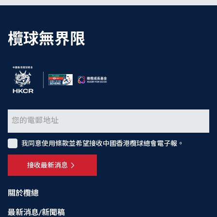
欖球無界限
我同意使用條款並希望接收中國香港欖球總會電子報。
接收最新消息
關於欖總
最新消息/新聞稿