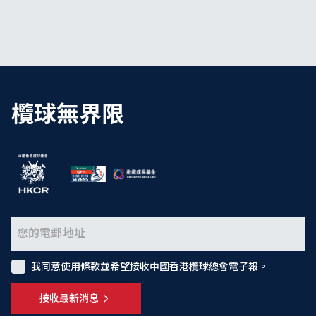
欖球無界限
我同意使用條款並希望接收中國香港欖球總會電子報。
接收最新消息