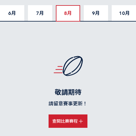
6月
7月
8月
9月
10月
敬請期待
請留意賽事更新！
查閱比賽賽程