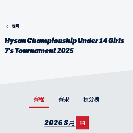
返回
Hysan Championship Under 14 Girls
7's Tournament 2025
賽程
賽果
積分榜
2026 8月