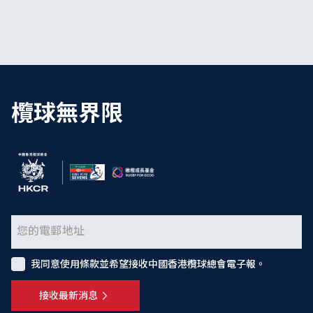
欖球無界限
我同意使用條款並希望接收中國香港欖球總會電子報。
接收最新消息