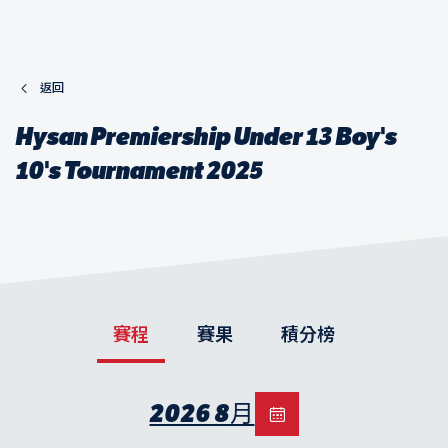
返回
Hysan Premiership Under 13 Boy's
10's Tournament 2025
賽程
賽果
積分榜
2026 8月