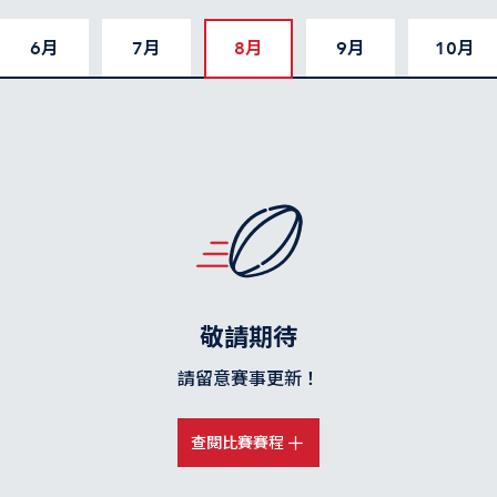
6月
7月
8月
9月
10月
敬請期待
請留意賽事更新！
查閱比賽賽程