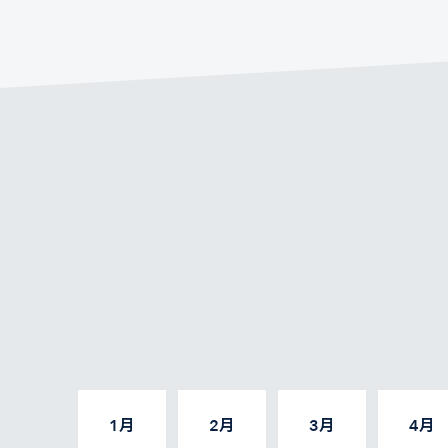
1月
2月
3月
4月