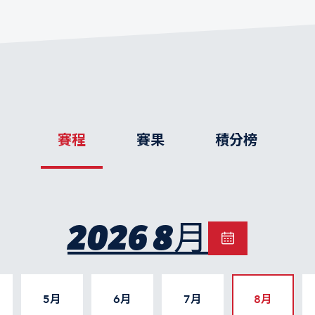
賽程
賽果
積分榜
2026 8月
5月
6月
7月
8月