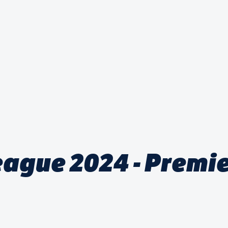
eague 2024 - Premi