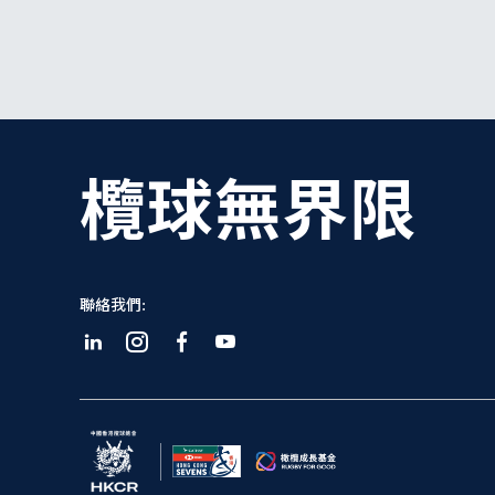
欖球無界限
聯絡我們: