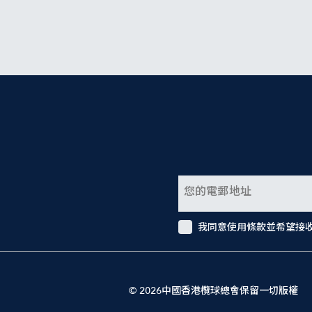
我同意使用條款並希望接
© 2026中國香港欖球總會保留一切版權