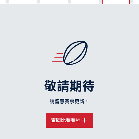
敬請期待
請留意賽事更新！
查閱比賽賽程