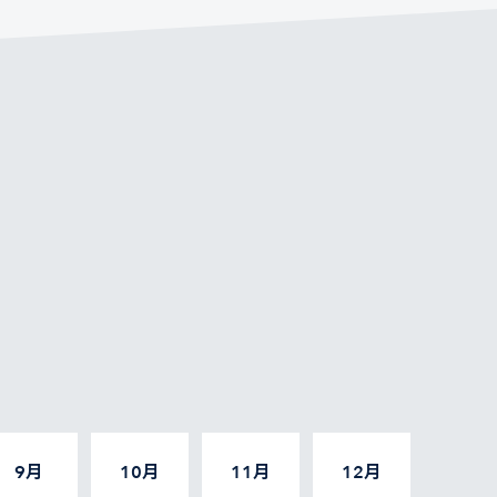
9月
10月
11月
12月