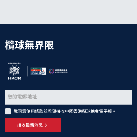
欖球無界限
我同意使用條款並希望接收中國香港欖球總會電子報。
接收最新消息