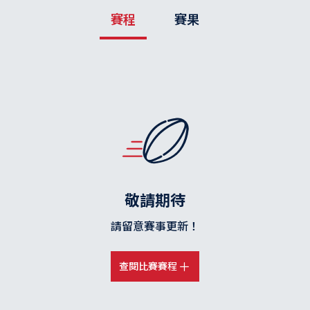
賽程
賽果
敬請期待
請留意賽事更新！
查閱比賽賽程