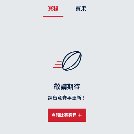
賽程
賽果
敬請期待
請留意賽事更新！
查閱比賽賽程