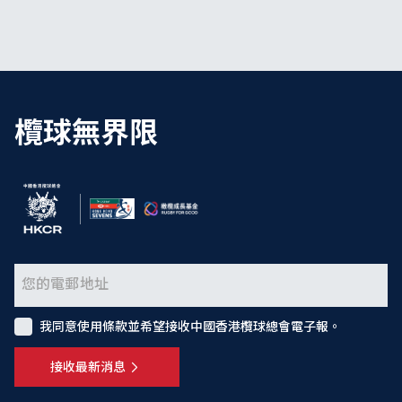
欖球無界限
我同意使用條款並希望接收中國香港欖球總會電子報。
接收最新消息