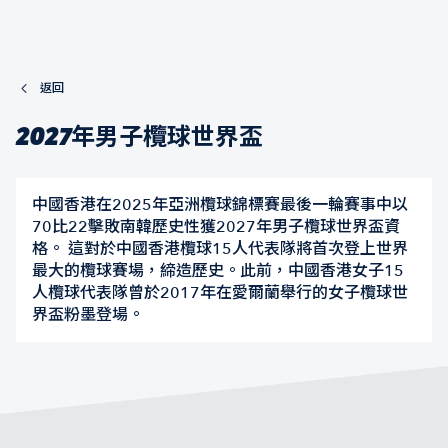
返回
2027年男子欖球世界盃
中國香港在2025年亞洲欖球錦標賽最後一輪賽事中以
70比22擊敗南韓歷史性獲2027年男子欖球世界盃資
格。 這對於中國香港欖球15人代表隊將首次登上世界
最大的欖球賽場，締造歷史。此前，中國香港女子15
人欖球代表隊曾於2017年在愛爾蘭舉行的女子欖球世
界盃粉墨登場。