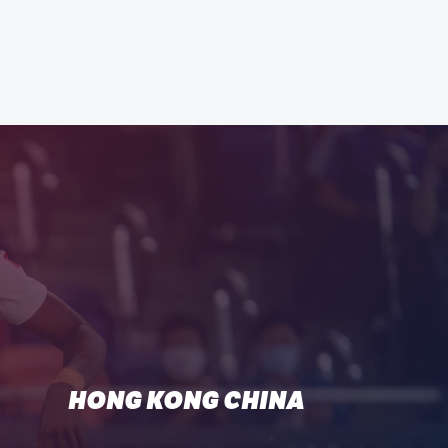
HONG KONG CHINA