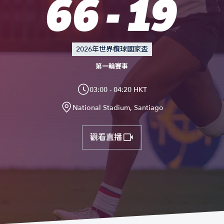
66 - 19
2026年世界欖球國家盃
第一輪賽事
03:00 - 04:20 HKT
National Stadium, Santiago
觀看直播