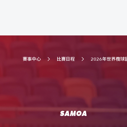
賽事中心
比賽日程
2026年世界欖球
SAMOA