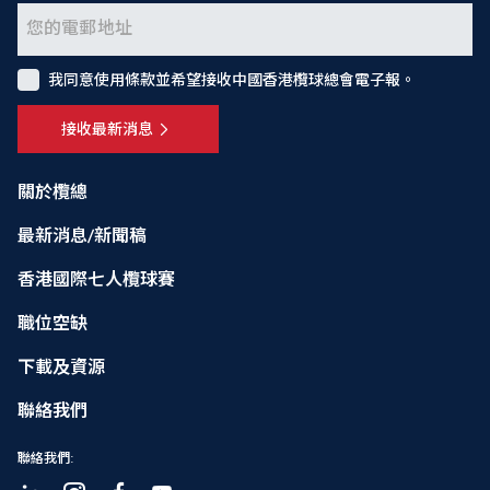
我同意使用條款並希望接收中國香港欖球總會電子報。
接收最新消息
關於欖總
最新消息/新聞稿
香港國際七人欖球賽
職位空缺
下載及資源
聯絡我們
聯絡我們: