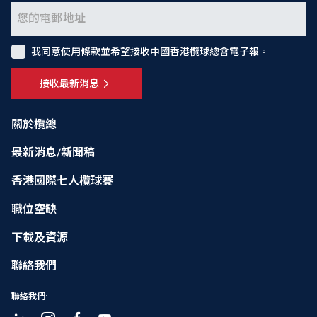
我同意使用條款並希望接收中國香港欖球總會電子報。
接收最新消息
關於欖總
最新消息/新聞稿
香港國際七人欖球賽
職位空缺
下載及資源
聯絡我們
聯絡我們: