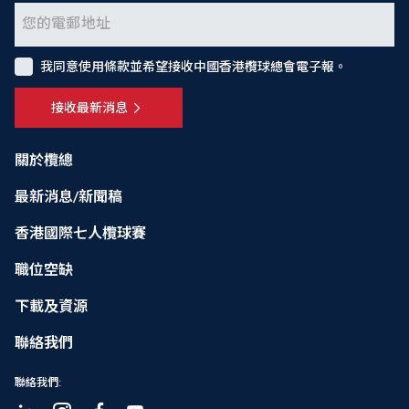
我同意使用條款並希望接收中國香港欖球總會電子報。
接收最新消息
關於欖總
最新消息/新聞稿
香港國際七人欖球賽
職位空缺
下載及資源
聯絡我們
聯絡我們: