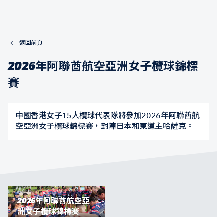
返回前頁
2026年阿聯酋航空亞洲女子欖球錦標
賽
中國香港女子15人欖球代表隊將參加2026年阿聯酋航
空亞洲女子欖球錦標賽，對陣日本和東道主哈薩克。
2026年阿聯酋航空亞
洲女子欖球錦標賽