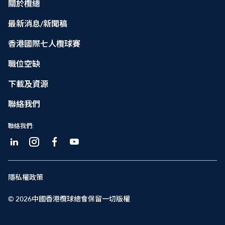
關於欖總
最新消息/新聞稿
香港國際七人欖球賽
職位空缺
下載及資源
聯絡我們
聯絡我們:
隱私權政策
© 2026中國香港欖球總會保留一切版權