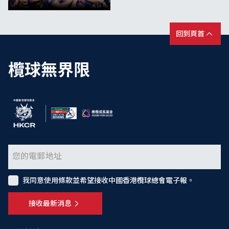
回到頁首
欖球無界限
我同意使用條款並希望接收中國香港欖球總會電子報。
接收最新消息