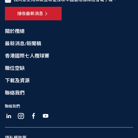
接收最新消息
關於欖總
最新消息/新聞稿
香港國際七人欖球賽
職位空缺
下載及資源
聯絡我們
聯絡我們:
隱私權政策