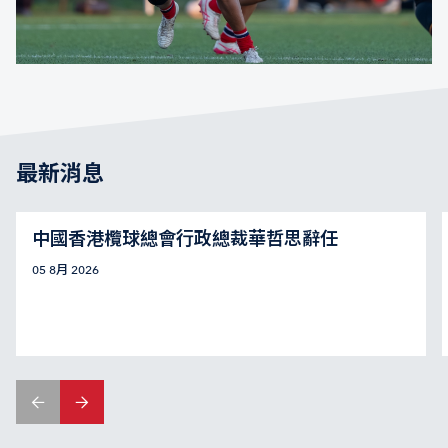
最新消息
中國香港欖球總會行政總裁華哲思辭任
05 8月 2026