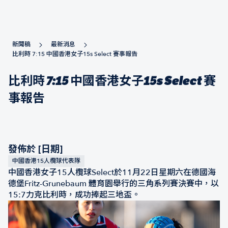
新聞稿
最新消息
比利時 7:15 中國香港女子15s Select 賽事報告
比利時 7:15 中國香港女子15s Select 賽
事報告
發佈於 [日期]
中國香港15人欖球代表隊
中國香港女子15人欖球Select於11月22日星期六在德國海
德堡Fritz-Grunebaum 體育園舉行的三角系列賽決賽中，以
15:7力克比利時，成功捧起三地盃。