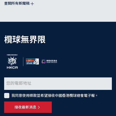
查閱所有新聞稿
欖球無界限
我同意使用條款並希望接收中國香港欖球總會電子報。
接收最新消息