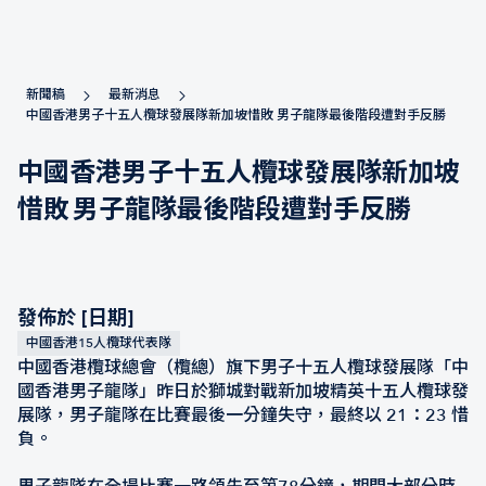
新聞稿
最新消息
中國香港男子十五人欖球發展隊新加坡惜敗 男子龍隊最後階段遭對手反勝
中國香港男子十五人欖球發展隊新加坡
惜敗 男子龍隊最後階段遭對手反勝
發佈於 [日期]
中國香港15人欖球代表隊
中國香港欖球總會（欖總）旗下男子十五人欖球發展隊「中
國香港男子龍隊」昨日於獅城對戰新加坡精英十五人欖球發
展隊，男子龍隊在比賽最後一分鐘失守，最終以 21：23 惜
負。