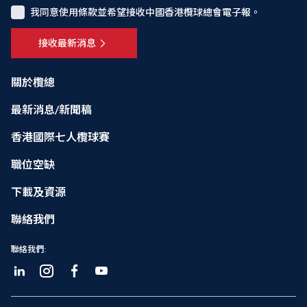
我同意使用條款並希望接收中國香港欖球總會電子報。
接收最新消息
關於欖總
最新消息/新聞稿
香港國際七人欖球賽
職位空缺
下載及資源
聯絡我們
聯絡我們: