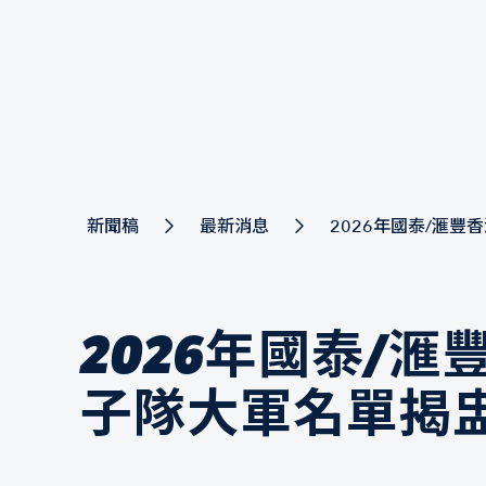
新聞稿
最新消息
2026年國泰/滙
2026年國泰/
子隊大軍名單揭