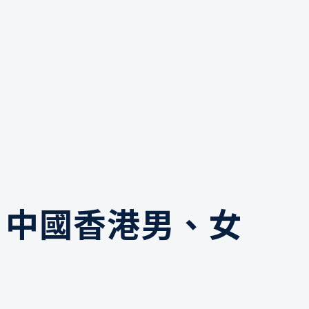
賽 中國香港男、女