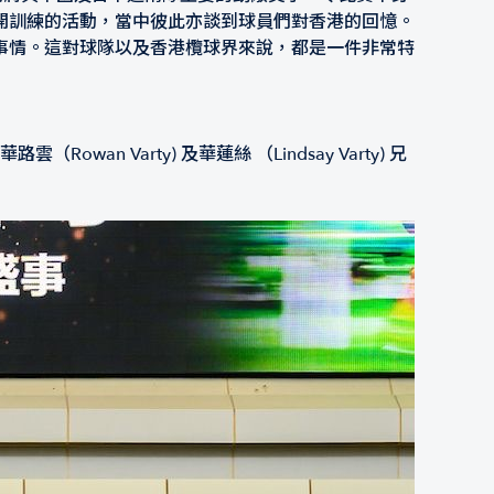
開訓練的活動，當中彼此亦談到球員們對香港的回憶。
事情。這對球隊以及香港欖球界來說，都是一件非常特
Varty) 及華蓮絲 （Lindsay Varty) 兄