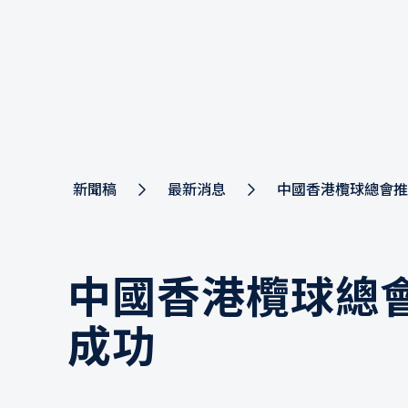
新聞稿
最新消息
中國香港欖球總會推
中國香港欖球總
成功