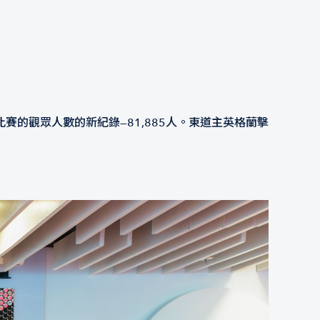
賽的觀眾人數的新紀錄—81,885人。東道主英格蘭擊