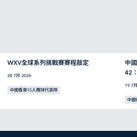
WXV全球系列挑戰賽賽程敲定
中國
42
28 7月 2026
19 7月
中國香港15人欖球代表隊
中國