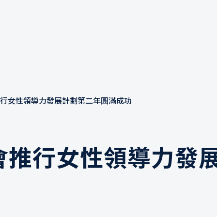
行女性領導力發展計劃第二年圓滿成功
會推行女性領導力發