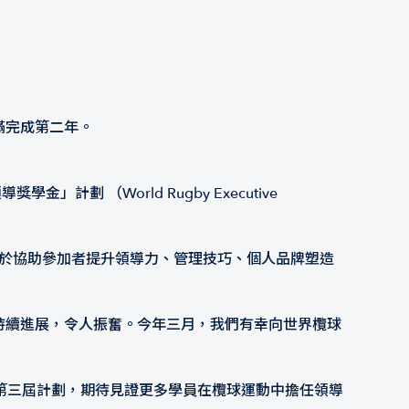
滿完成第二年。
計劃 （World Rugby Executive
旨於協助參加者提升領導力、管理技巧、個人品牌塑造
計劃持續進展，令人振奮。今年三月，我們有幸向世界欖球
第三屆計劃，期待見證更多學員在欖球運動中擔任領導