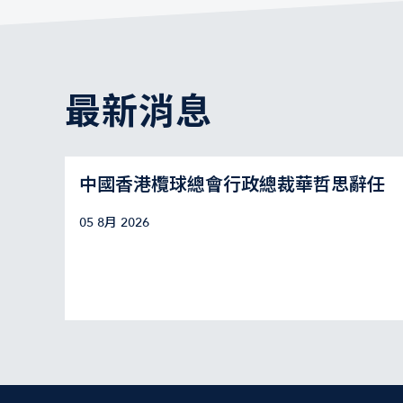
最新消息
中國香港欖球總會行政總裁華哲思辭任
05 8月 2026