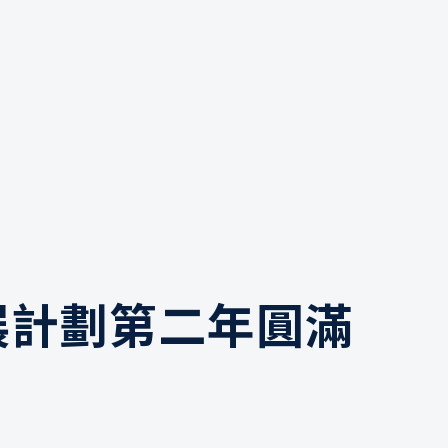
展計劃第二年圓滿