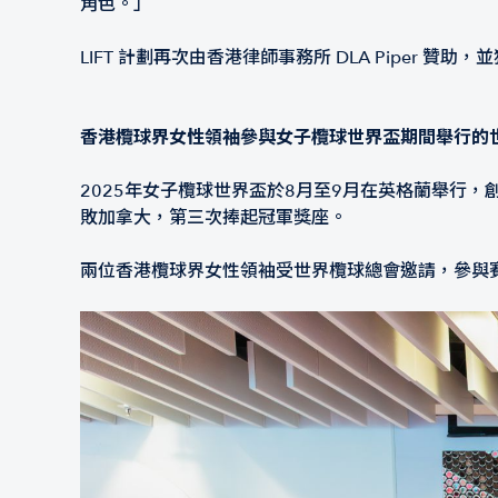
角色。」
LIFT 計劃再次由香港律師事務所 DLA Piper 
香港欖球界女性領袖參與女子欖球世界盃期間舉行的
2025年女子欖球世界盃於8月至9月在英格蘭舉行，
敗加拿大，第三次捧起冠軍獎座。
兩位香港欖球界女性領袖受世界欖球總會邀請，參與