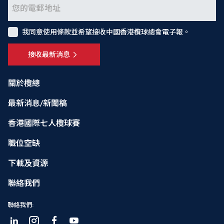
我同意使用條款並希望接收中國香港欖球總會電子報。
接收最新消息
關於欖總
最新消息/新聞稿
香港國際七人欖球賽
職位空缺
下載及資源
聯絡我們
聯絡我們: