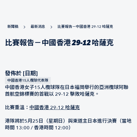
新聞稿
最新消息
比賽報告－中國香港 29-12 哈薩克
比賽報告－中國香港 29-12 哈薩克
發佈於 [日期]
中國香港15人欖球代表隊
中國香港女子15人欖球隊在日本福岡舉行的亞洲欖球阿聯
酋航空錦標賽的首戰以 29-12 擊敗哈薩克。
比賽重溫：
中國香港 29-12 哈薩克
港隊將於5月25日（星期日）與東道主日本進行決賽（當地
時間 13:00 / 香港時間 12:00）