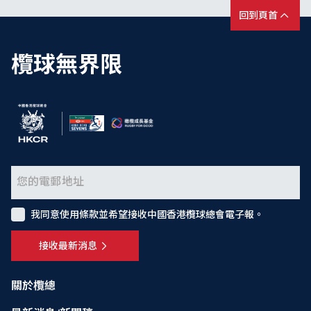
回到頁首
欖球無界限
我同意使用條款並希望接收中國香港欖球總會電子報。
接收最新消息
關於欖總