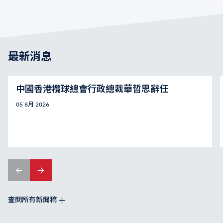
最新消息
中國香港欖球總會行政總裁華哲思辭任
05 8月 2026
查閱所有新聞稿