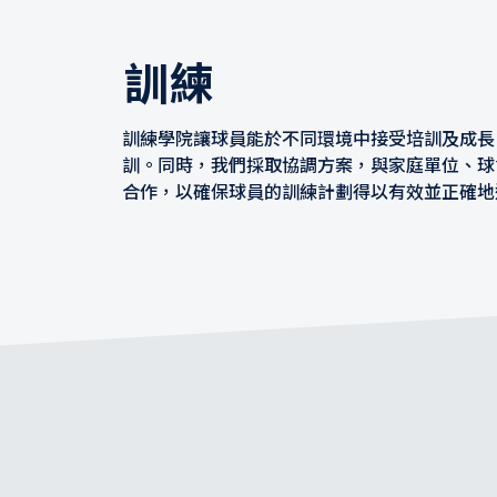
訓練
訓練學院讓球員能於不同環境中接受培訓及成長
訓。同時，我們採取協調方案，與家庭單位、球
合作，以確保球員的訓練計劃得以有效並正確地