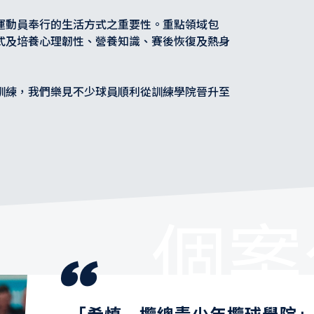
運動員奉行的生活方式之重要性。重點領域包
式及培養心理韌性、營養知識、賽後恢復及熱身
訓練，我們樂見不少球員順利從訓練學院晉升至
個案
“