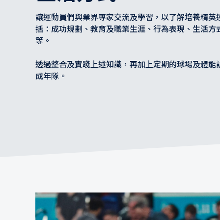
讓運動員們與業界專家交流及學習，以了解培養精英
括：成功規劃、教育及職業生涯、行為表現、生活方
等。
透過整合及實踐上述知識，再加上定期的球場及體能
成年隊。