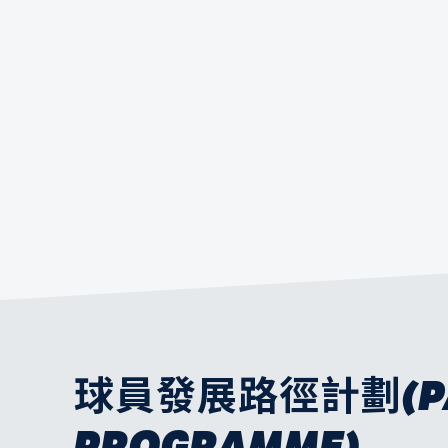
球員發展路徑計劃(PA
PROGRAMME)