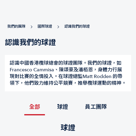
我們的團隊
國際球證
認識我們的球證
認識我們的球證
認識中國香港欖球總會的球證團隊。我們的球證，如
Francesco Cammisa、陳頌豪及潘栢恩，身體力行展
現對比賽的全情投入。在球證總監Matt Rodden 的帶
領下，他們致力維持公平競賽，推舉欖球運動的精神。
全部
球證
員工團隊
球證