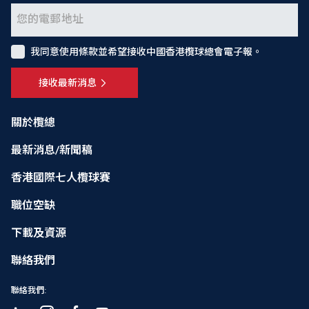
我同意使用條款並希望接收中國香港欖球總會電子報。
接收最新消息
關於欖總
最新消息/新聞稿
香港國際七人欖球賽
職位空缺
下載及資源
聯絡我們
聯絡我們: