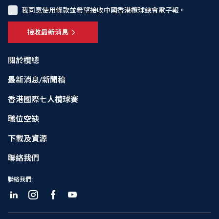
我同意使用條款並希望接收中國香港欖球總會電子報。
接收最新消息
關於欖總
最新消息/新聞稿
香港國際七人欖球賽
職位空缺
下載及資源
聯絡我們
聯絡我們: